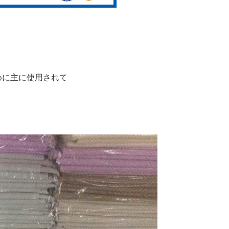
めに主に使用されて