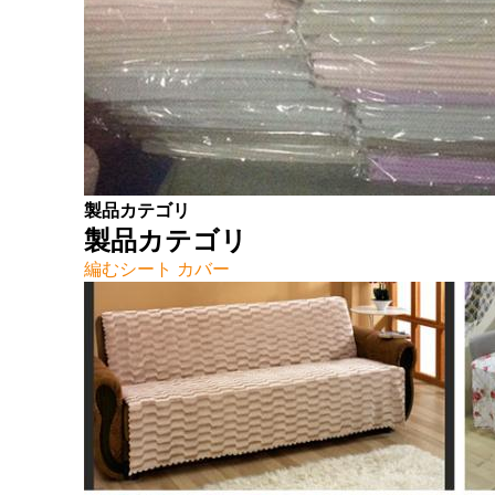
製品カテゴリ
製品カテゴリ
編むシート カバー