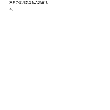
家具の家具製造販売業生地
色