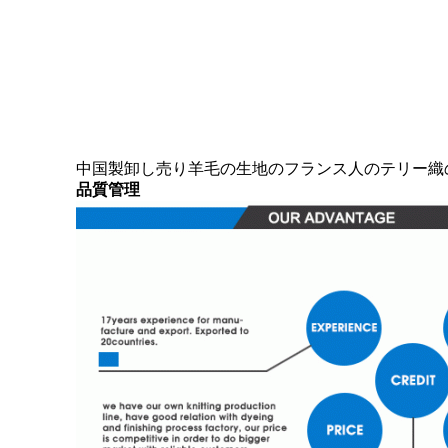
中国製卸し売り羊毛の生地のフランス人のテリー織
品質管理