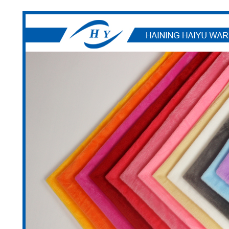
メッセージ
折り返しご連絡いたします！