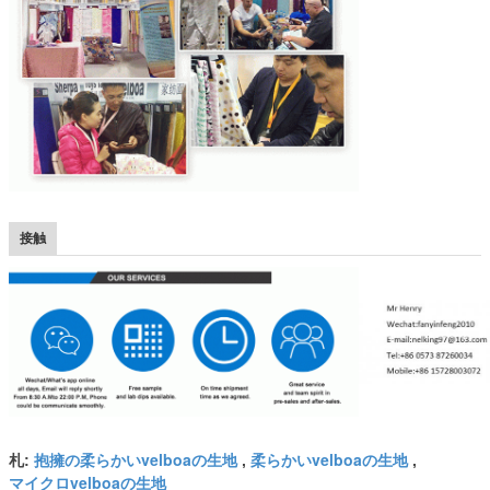
接触
抱擁の柔らかいvelboaの生地
柔らかいvelboaの生地
札:
,
,
マイクロvelboaの生地