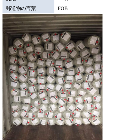
郵送物の言葉
FOB